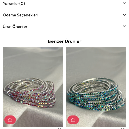
Yorumlar
(0)
Ödeme Seçenekleri
Ürün Önerileri
Benzer Ürünler