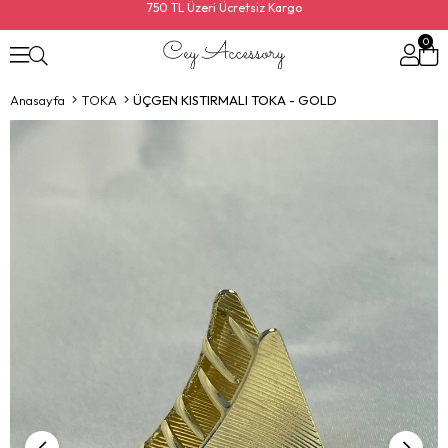
750 TL Üzeri Ücretsiz Kargo
0
Anasayfa
TOKA
ÜÇGEN KISTIRMALI TOKA - GOLD