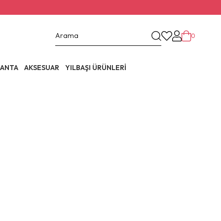
0
ANTA
AKSESUAR
YILBAŞI ÜRÜNLERİ