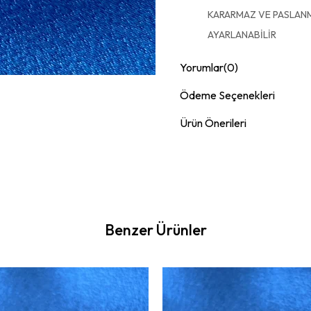
KARARMAZ VE PASLAN
AYARLANABİLİR
Yorumlar
(0)
Ödeme Seçenekleri
Ürün Önerileri
Benzer Ürünler