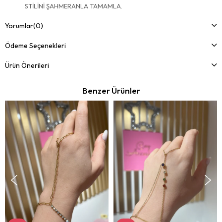
STİLİNİ ŞAHMERANLA TAMAMLA.
Yorumlar
(0)
Ödeme Seçenekleri
Ürün Önerileri
Benzer Ürünler