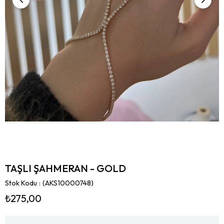
TAŞLI ŞAHMERAN - GOLD
Stok Kodu
(AKS10000748)
₺275,00