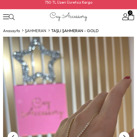
750 TL Üzeri Ücretsiz Kargo
0
Anasayfa
ŞAHMERAN
TAŞLI ŞAHMERAN - GOLD