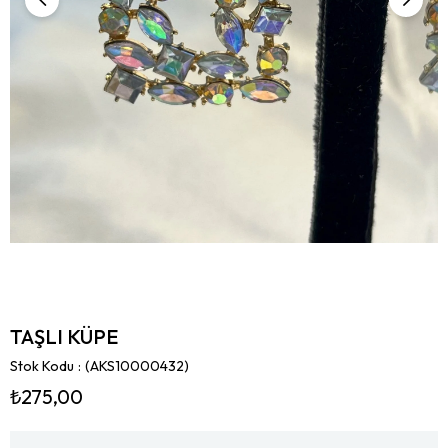
TAŞLI KÜPE
Stok Kodu
(AKS10000432)
₺275,00