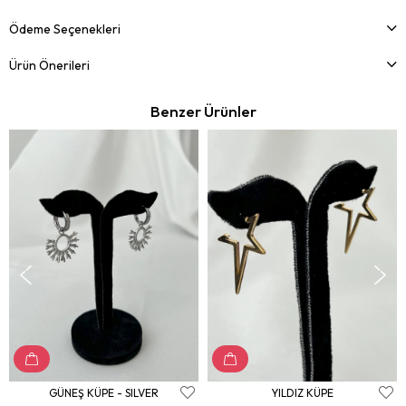
Ödeme Seçenekleri
Ürün Önerileri
Benzer Ürünler
GÜNEŞ KÜPE - SILVER
YILDIZ KÜPE