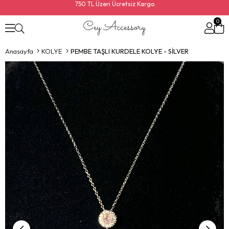
750 TL Üzeri Ücretsiz Kargo
0
Anasayfa
KOLYE
PEMBE TAŞLI KURDELE KOLYE - SİLVER