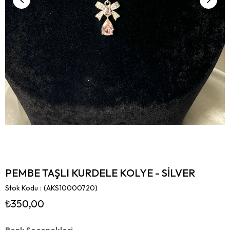
PEMBE TAŞLI KURDELE KOLYE - SİLVER
Stok Kodu
(AKS10000720)
₺350,00
Renk Seçenekleri