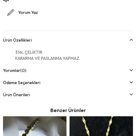
Yorum Yaz
Ürün Özellikleri
316L ÇELİKTİR.
KARARMA VE PASLANMA YAPMAZ.
Yorumlar
(0)
Ödeme Seçenekleri
Ürün Önerileri
Benzer Ürünler