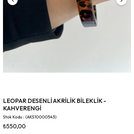
LEOPAR DESENLİ AKRİLİK BİLEKLİK -
KAHVERENGİ
Stok Kodu
(AKS10000543)
₺550,00