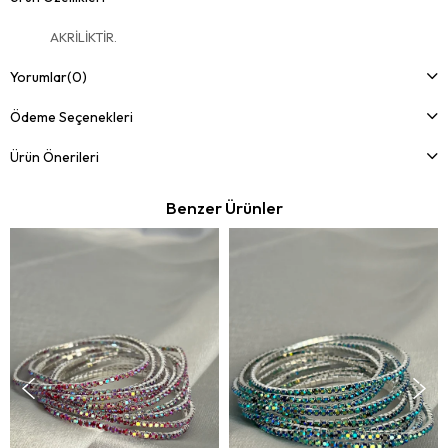
AKRİLİKTİR.
Yorumlar
(0)
Ödeme Seçenekleri
Ürün Önerileri
Benzer Ürünler