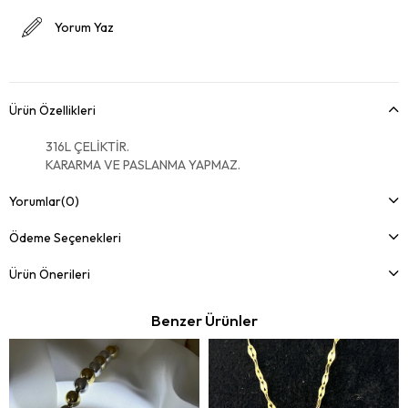
Yorum Yaz
Ürün Özellikleri
316L ÇELİKTİR.
KARARMA VE PASLANMA YAPMAZ.
Yorumlar
(0)
Ödeme Seçenekleri
Ürün Önerileri
Benzer Ürünler