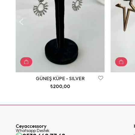
GÜNEŞ KÜPE - SILVER
₺200,00
Ceyaccessory
Whatsapp Destek