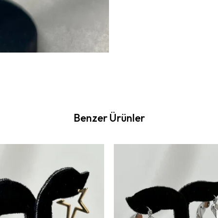
Benzer Ürünler