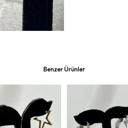
Benzer Ürünler