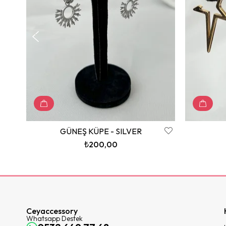
GÜNEŞ KÜPE - SILVER
₺200,00
Ceyaccessory
Whatsapp Destek