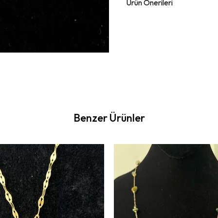
Ürün Önerileri
Benzer Ürünler