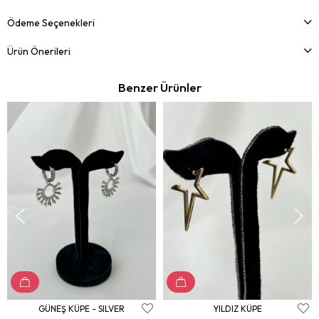
Ödeme Seçenekleri
Ürün Önerileri
Benzer Ürünler
GÜNEŞ KÜPE - SILVER
YILDIZ KÜPE