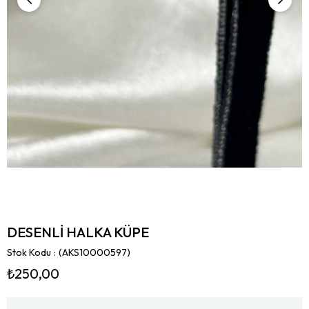
DESENLİ HALKA KÜPE
Stok Kodu
(AKS10000597)
₺250,00